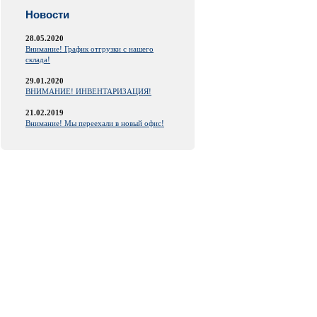
Новости
28.05.2020
Внимание! График отгрузки с нашего
склада!
29.01.2020
ВНИМАНИЕ! ИНВЕНТАРИЗАЦИЯ!
21.02.2019
Внимание! Мы переехали в новый офис!