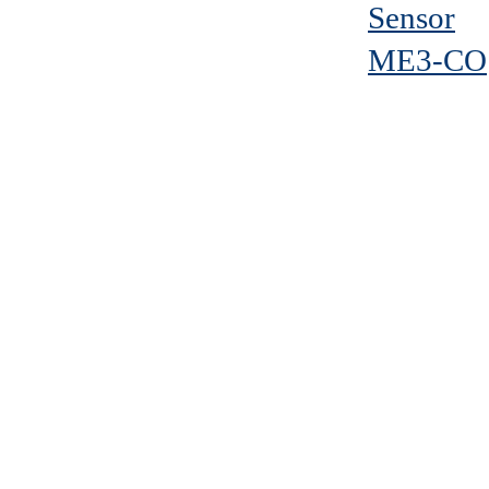
Sensor
ME3-CO