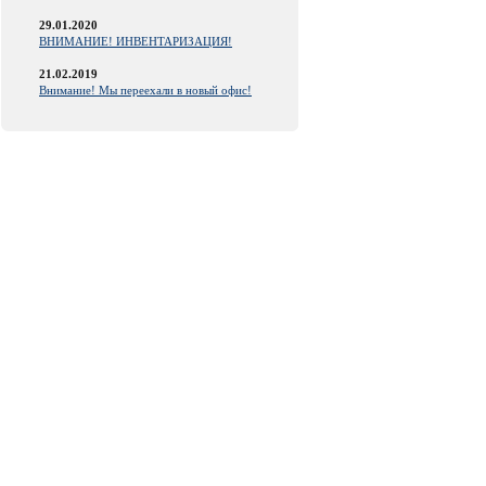
29.01.2020
ВНИМАНИЕ! ИНВЕНТАРИЗАЦИЯ!
21.02.2019
Внимание! Мы переехали в новый офис!