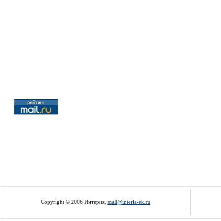
Copyright © 2006 Интерия,
mail@interia-ek.ru