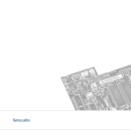
Карта сайта