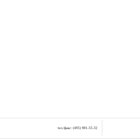
тел./факс: (495) 981-55-32