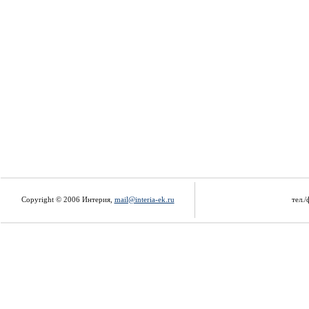
Copyright © 2006 Интерия,
mail@interia-ek.ru
тел./