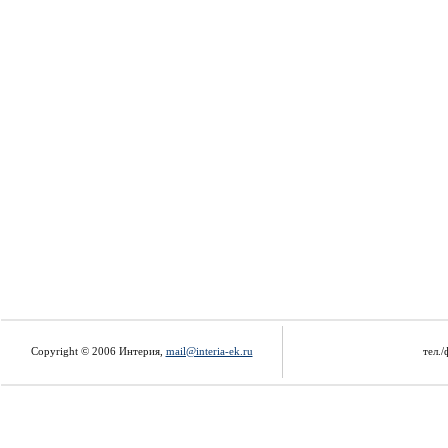
Copyright © 2006 Интерия,
mail@interia-ek.ru
тел./