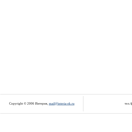
Copyright © 2006 Интерия,
mail@interia-ek.ru
тел./