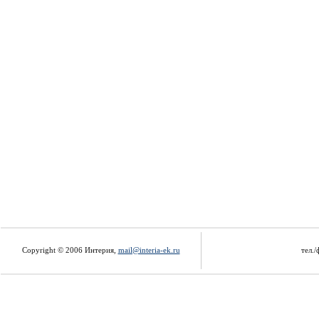
Copyright © 2006 Интерия,
mail@interia-ek.ru
тел./