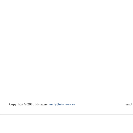
Copyright © 2006 Интерия,
mail@interia-ek.ru
тел./