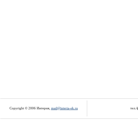
Copyright © 2006 Интерия,
mail@interia-ek.ru
тел./