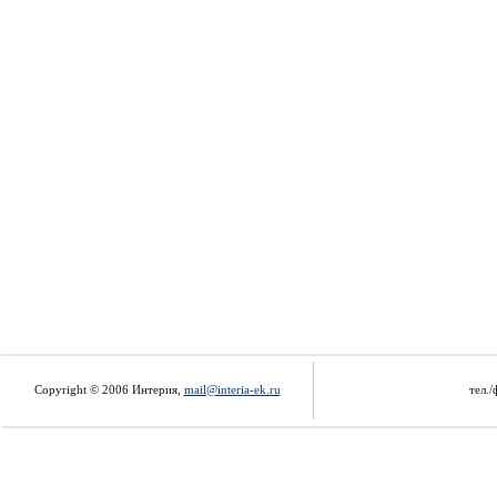
Copyright © 2006 Интерия,
mail@interia-ek.ru
тел./