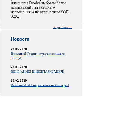
инженеры Diodes выбрали более
компактный тип внешнего
исполнения, а не корпус типа SOD-
323,...
подробнее ...
Новости
28.05.2020
Внимание! График отгрузки с нашего
склада!
29.01.2020
ВНИМАНИЕ! ИНВЕНТАРИЗАЦИЯ!
21.02.2019
Внимание! Мы переехали в новый офис!