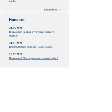
323,...
подробнее ...
Новости
28.05.2020
Внимание! График отгрузки с нашего
склада!
29.01.2020
ВНИМАНИЕ! ИНВЕНТАРИЗАЦИЯ!
21.02.2019
Внимание! Мы переехали в новый офис!