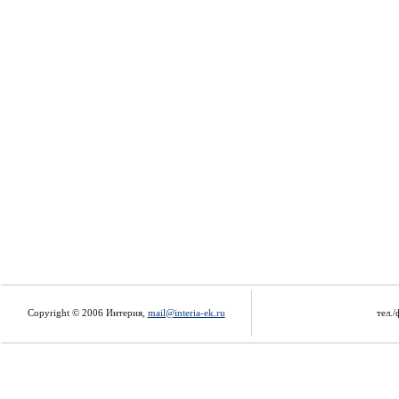
Copyright © 2006 Интерия,
mail@interia-ek.ru
тел./