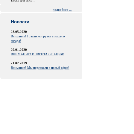
также для высо...
подробнее ...
Новости
28.05.2020
Внимание! График отгрузки с нашего
склада!
29.01.2020
ВНИМАНИЕ! ИНВЕНТАРИЗАЦИЯ!
21.02.2019
Внимание! Мы переехали в новый офис!