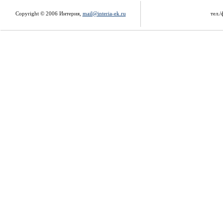
Copyright © 2006 Интерия,
mail@interia-ek.ru
тел./