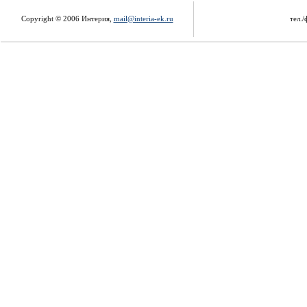
Copyright © 2006 Интерия,
mail@interia-ek.ru
тел./