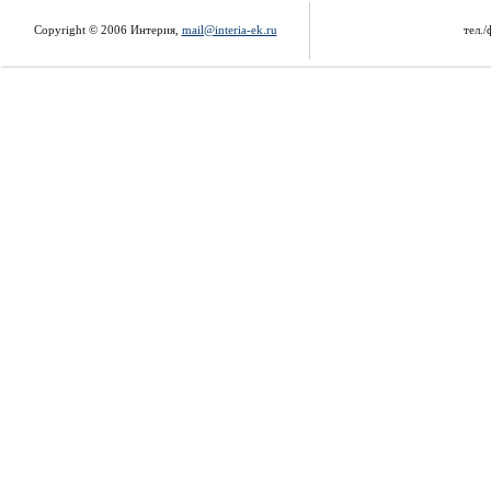
Copyright © 2006 Интерия,
mail@interia-ek.ru
тел./