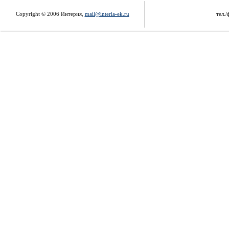
Copyright © 2006 Интерия,
mail@interia-ek.ru
тел./