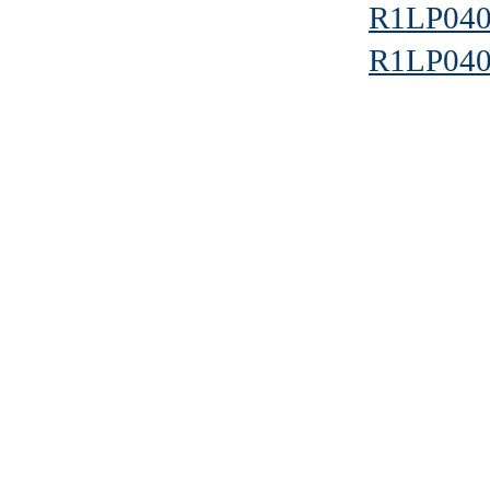
R1LP040
R1LP040