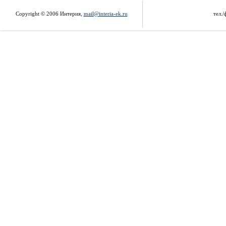
Copyright © 2006 Интерия,
mail@interia-ek.ru
тел./