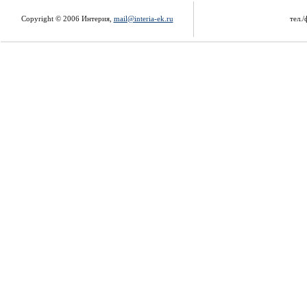
Copyright © 2006 Интерия,
mail@interia-ek.ru
тел./