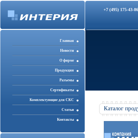
+7 (495) 175-43-
Главная
Новости
О фирме
Продукция
Разъемы
Cертификаты
Комплектующие для СКС
Каталог прод
Статьи
Контакты