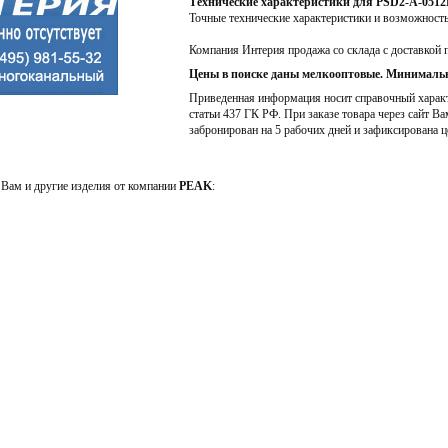
Технические характеристики для PSD2-A-0512
Точные технические характеристики и возможност
Компания Интерия продажа со склада с доставкой 
Цены в поиске даны мелкооптовые. Минимальн
Приведенная информация носит справочный характе
статьи 437 ГК РФ. При заказе товара через сайт Ва
забронирован на 5 рабочих дней и зафиксирована ц
Вам и другие изделия от компании
PEAK
: