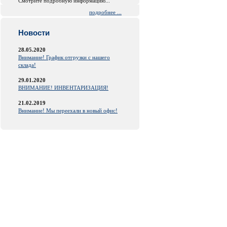
Смотрите подробную информацию...
подробнее ...
Новости
28.05.2020
Внимание! График отгрузки с нашего
склада!
29.01.2020
ВНИМАНИЕ! ИНВЕНТАРИЗАЦИЯ!
21.02.2019
Внимание! Мы переехали в новый офис!