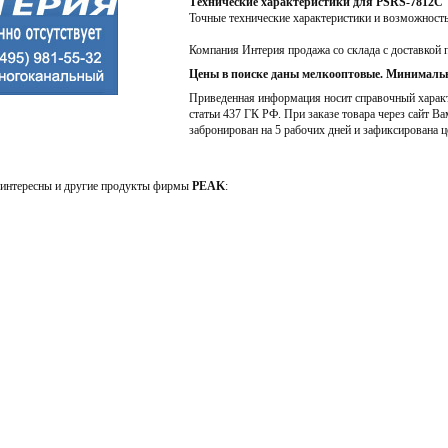
Технические характеристики для PSRS-7812C
Точные технические характеристики и возможност
Компания Интерия продажа со склада с доставкой 
Цены в поиске даны мелкооптовые. Минимальн
Приведенная информация носит справочный характе
статьи 437 ГК РФ. При заказе товара через сайт Ва
забронирован на 5 рабочих дней и зафиксирована ц
интересны и другие продукты фирмы
PEAK
: