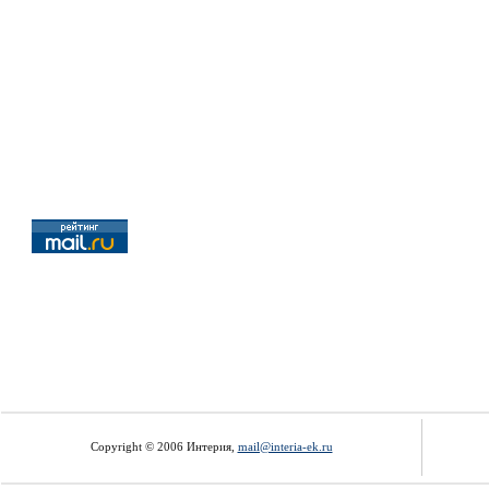
Copyright © 2006 Интерия,
mail@interia-ek.ru