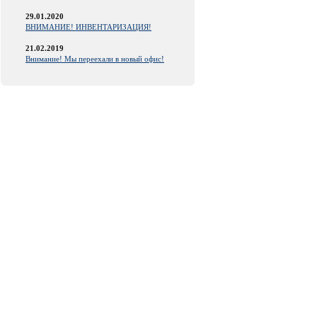
29.01.2020
ВНИМАНИЕ! ИНВЕНТАРИЗАЦИЯ!
21.02.2019
Внимание! Мы переехали в новый офис!