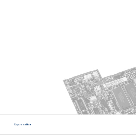
Карта сайта