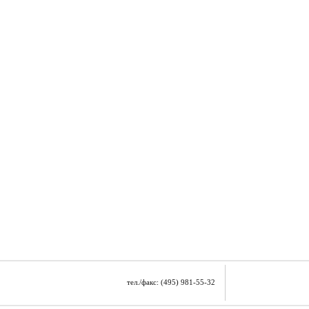
тел./факс: (495) 981-55-32