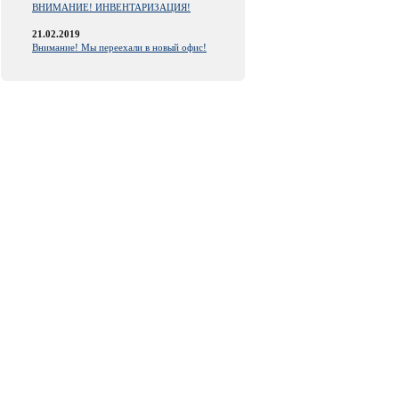
ВНИМАНИЕ! ИНВЕНТАРИЗАЦИЯ!
21.02.2019
Внимание! Мы переехали в новый офис!