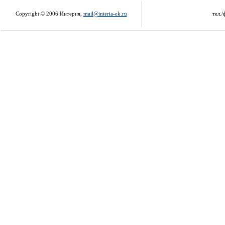
Copyright © 2006 Интерия,
mail@interia-ek.ru
тел./