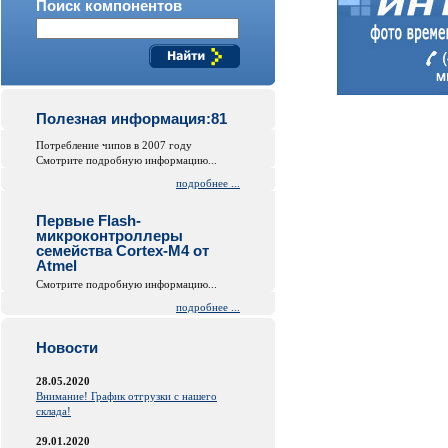
Поиск компонентов
Полезная информация:81
Потребление чипов в 2007 году
Смотрите подробную информацию...
подробнее ...
Первые Flash-
микроконтроллеры
семейства Cortex-M4 от
Atmel
Смотрите подробную информацию...
подробнее ...
Новости
28.05.2020
Внимание! График отгрузки с нашего
склада!
29.01.2020