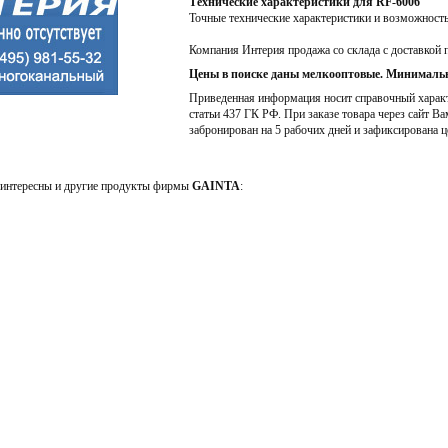
Технические характеристики для RF-6006
Точные технические характеристики и возможност
Компания Интерия продажа со склада с доставкой 
Цены в поиске даны мелкооптовые. Минимальн
Приведенная информация носит справочный характе
статьи 437 ГК РФ. При заказе товара через сайт Ва
забронирован на 5 рабочих дней и зафиксирована ц
интересны и другие продукты фирмы
GAINTA
: