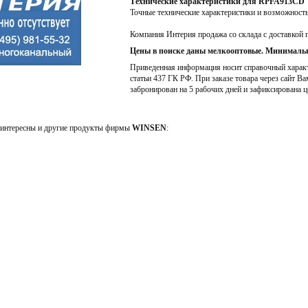
Технические характеристики для RPFA913CD
Точные технические характеристики и возможност
Компания Интерия продажа со склада с доставкой 
Цены в поиске даны мелкооптовые. Минимальн
Приведенная информация носит справочный характе
статьи 437 ГК РФ. При заказе товара через сайт Ва
забронирован на 5 рабочих дней и зафиксирована ц
интересны и другие продукты фирмы
WINSEN
: