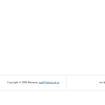
Copyright © 2006 Интерия,
mail@interia-ek.ru
тел./