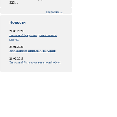
323,...
подробнее ...
Новости
28.05.2020
Внимание! График отгрузки с нашего
склада!
29.01.2020
ВНИМАНИЕ! ИНВЕНТАРИЗАЦИЯ!
21.02.2019
Внимание! Мы переехали в новый офис!