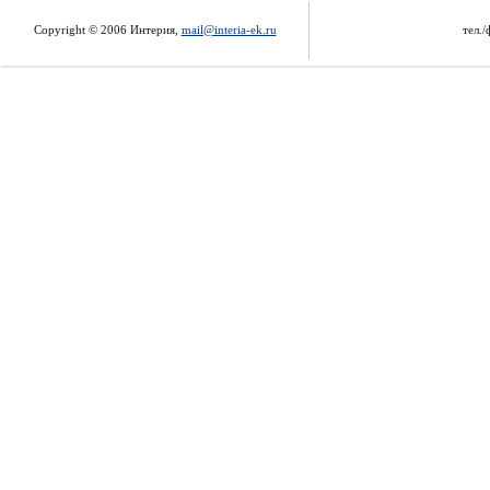
Copyright © 2006 Интерия,
mail@interia-ek.ru
тел./