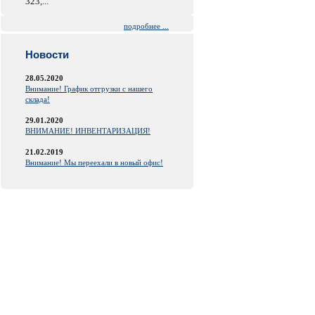
323,...
подробнее ...
Новости
28.05.2020
Внимание! График отгрузки с нашего
склада!
29.01.2020
ВНИМАНИЕ! ИНВЕНТАРИЗАЦИЯ!
21.02.2019
Внимание! Мы переехали в новый офис!