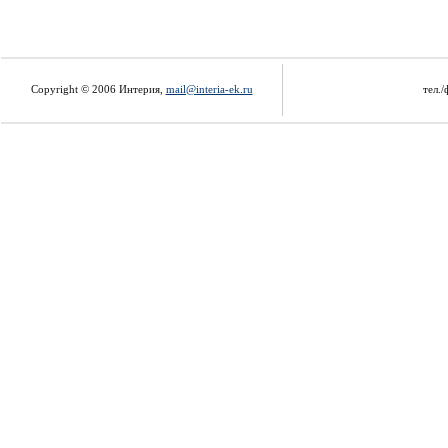
Copyright © 2006 Интерия,
mail@interia-ek.ru
тел./