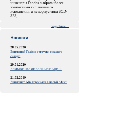
инженеры Diodes выбрали более
компактный тип внешнего
исполнения, а не корпус типа SOD-
323,...
подробнее ...
Новости
28.05.2020
Внимание! График отгрузки с нашего
склада!
29.01.2020
ВНИМАНИЕ! ИНВЕНТАРИЗАЦИЯ!
21.02.2019
Внимание! Мы переехали в новый офис!