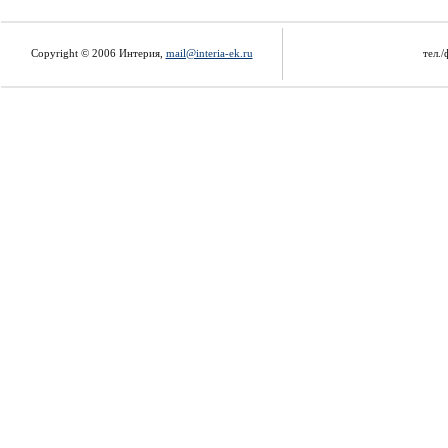
Copyright © 2006 Интерия,
mail@interia-ek.ru
тел./