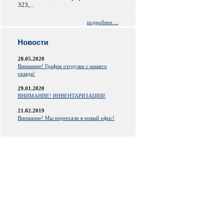
323,...
подробнее ...
Новости
28.05.2020
Внимание! График отгрузки с нашего
склада!
29.01.2020
ВНИМАНИЕ! ИНВЕНТАРИЗАЦИЯ!
21.02.2019
Внимание! Мы переехали в новый офис!