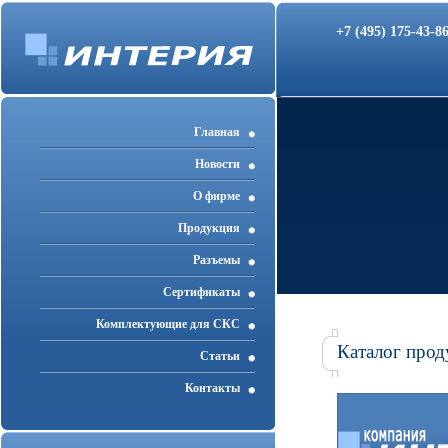
+7 (495) 175-43-
Главная
Новости
О фирме
Продукция
Разъемы
Cертификаты
Комплектующие для СКС
Каталог прод
Статьи
Контакты