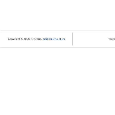
Copyright © 2006 Интерия,
mail@interia-ek.ru
тел./