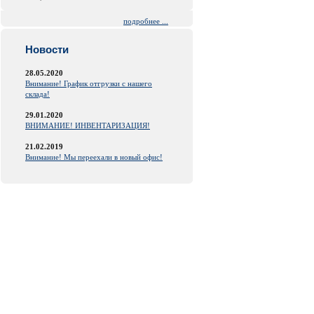
подробнее ...
Новости
28.05.2020
Внимание! График отгрузки с нашего
склада!
29.01.2020
ВНИМАНИЕ! ИНВЕНТАРИЗАЦИЯ!
21.02.2019
Внимание! Мы переехали в новый офис!