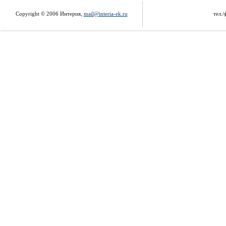
Copyright © 2006 Интерия,
mail@interia-ek.ru
тел./