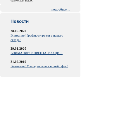
также для высо...
подробнее ...
Новости
28.05.2020
Внимание! График отгрузки с нашего
склада!
29.01.2020
ВНИМАНИЕ! ИНВЕНТАРИЗАЦИЯ!
21.02.2019
Внимание! Мы переехали в новый офис!