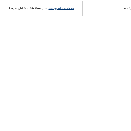
Copyright © 2006 Интерия,
mail@interia-ek.ru
тел./