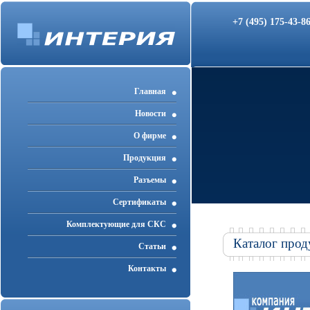
+7 (495) 175-43-
Главная
Новости
О фирме
Продукция
Разъемы
Cертификаты
Комплектующие для СКС
Каталог прод
Статьи
Контакты