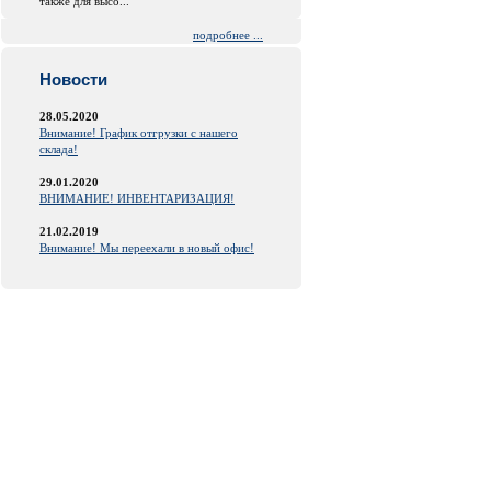
также для высо...
подробнее ...
Новости
28.05.2020
Внимание! График отгрузки с нашего
склада!
29.01.2020
ВНИМАНИЕ! ИНВЕНТАРИЗАЦИЯ!
21.02.2019
Внимание! Мы переехали в новый офис!