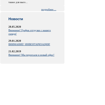
также для высо...
подробнее ...
Новости
28.05.2020
Внимание! График отгрузки с нашего
склада!
29.01.2020
ВНИМАНИЕ! ИНВЕНТАРИЗАЦИЯ!
21.02.2019
Внимание! Мы переехали в новый офис!