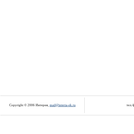
Copyright © 2006 Интерия,
mail@interia-ek.ru
тел./