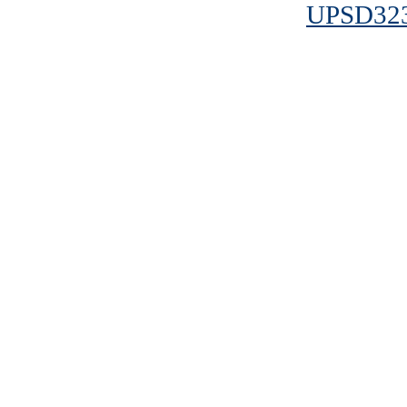
UPSD32