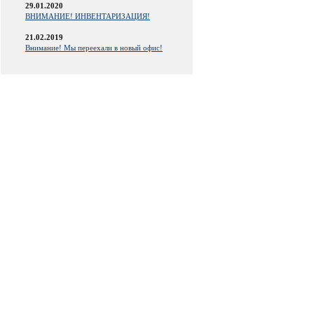
29.01.2020
ВНИМАНИЕ! ИНВЕНТАРИЗАЦИЯ!
21.02.2019
Внимание! Мы переехали в новый офис!