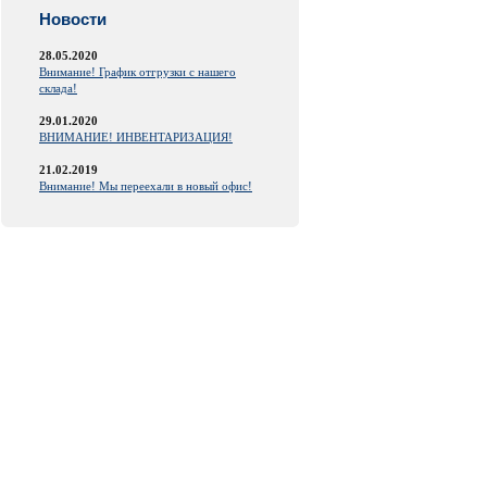
Новости
28.05.2020
Внимание! График отгрузки с нашего
склада!
29.01.2020
ВНИМАНИЕ! ИНВЕНТАРИЗАЦИЯ!
21.02.2019
Внимание! Мы переехали в новый офис!