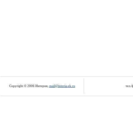
Copyright © 2006 Интерия,
mail@interia-ek.ru
тел./