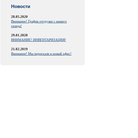
Новости
28.05.2020
Внимание! График отгрузки с нашего
склада!
29.01.2020
ВНИМАНИЕ! ИНВЕНТАРИЗАЦИЯ!
21.02.2019
Внимание! Мы переехали в новый офис!