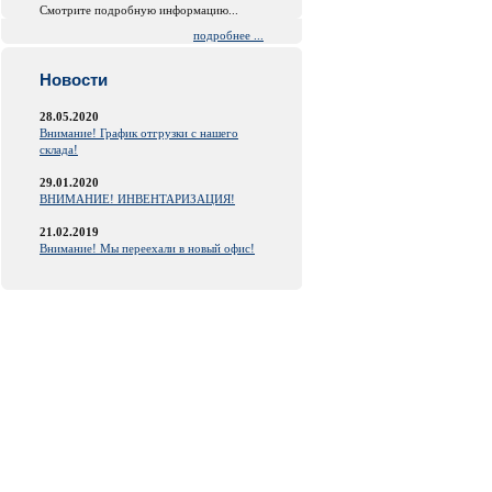
Смотрите подробную информацию...
подробнее ...
Новости
28.05.2020
Внимание! График отгрузки с нашего
склада!
29.01.2020
ВНИМАНИЕ! ИНВЕНТАРИЗАЦИЯ!
21.02.2019
Внимание! Мы переехали в новый офис!