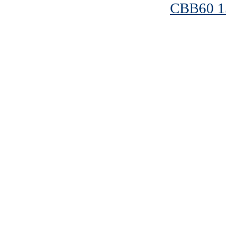
CBB60 1