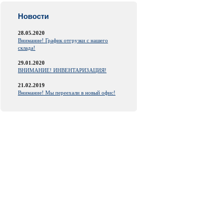
Новости
28.05.2020
Внимание! График отгрузки с нашего
склада!
29.01.2020
ВНИМАНИЕ! ИНВЕНТАРИЗАЦИЯ!
21.02.2019
Внимание! Мы переехали в новый офис!