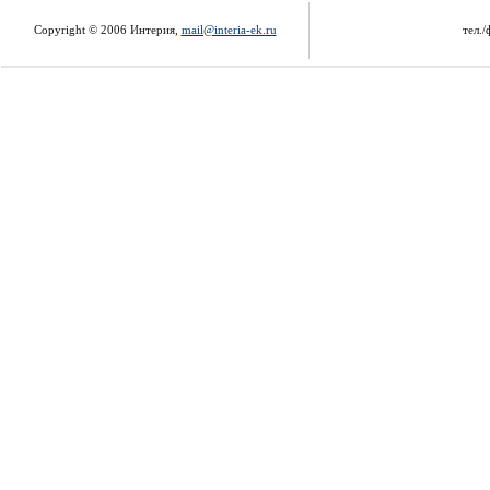
Copyright © 2006 Интерия,
mail@interia-ek.ru
тел./