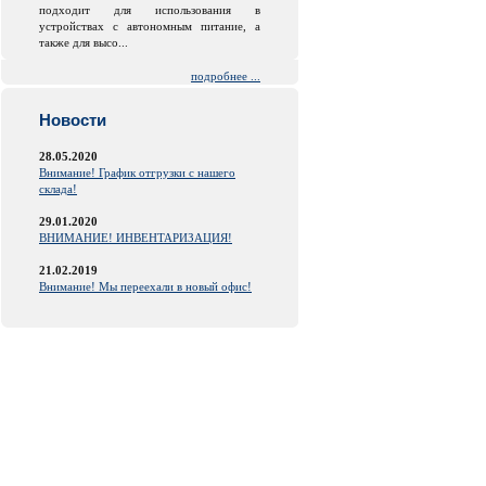
подходит для использования в
устройствах с автономным питание, а
также для высо...
подробнее ...
Новости
28.05.2020
Внимание! График отгрузки с нашего
склада!
29.01.2020
ВНИМАНИЕ! ИНВЕНТАРИЗАЦИЯ!
21.02.2019
Внимание! Мы переехали в новый офис!