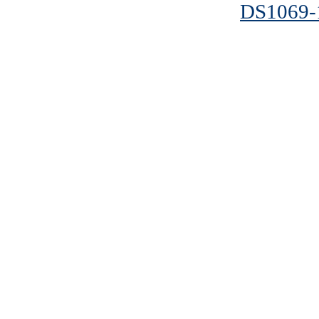
DS1069