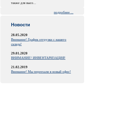
также для высо...
подробнее ...
Новости
28.05.2020
Внимание! График отгрузки с нашего
склада!
29.01.2020
ВНИМАНИЕ! ИНВЕНТАРИЗАЦИЯ!
21.02.2019
Внимание! Мы переехали в новый офис!