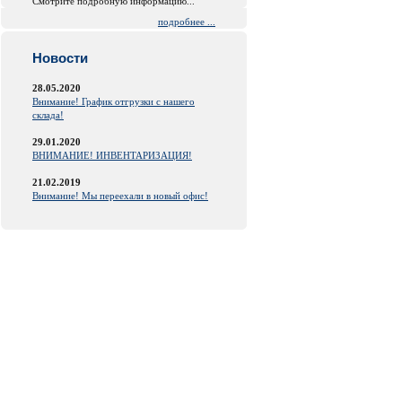
Смотрите подробную информацию...
подробнее ...
Новости
28.05.2020
Внимание! График отгрузки с нашего
склада!
29.01.2020
ВНИМАНИЕ! ИНВЕНТАРИЗАЦИЯ!
21.02.2019
Внимание! Мы переехали в новый офис!