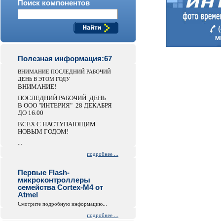
Поиск компонентов
Полезная информация:67
ВНИМАНИЕ ПОСЛЕДНИЙ РАБОЧИЙ
ДЕНЬ В ЭТОМ ГОДУ
ВНИМАНИЕ!
ПОСЛЕДНИЙ РАБОЧИЙ ДЕНЬ
В ООО "ИНТЕРИЯ" 28 ДЕКАБРЯ
ДО 16.00
ВСЕХ С НАСТУПАЮЩИМ
НОВЫМ ГОДОМ!
...
подробнее ...
Первые Flash-
микроконтроллеры
семейства Cortex-M4 от
Atmel
Смотрите подробную информацию...
подробнее ...