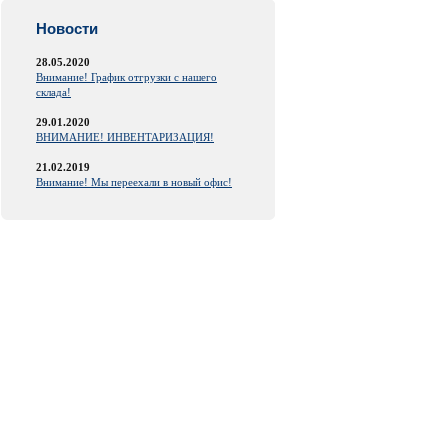
Новости
28.05.2020
Внимание! График отгрузки с нашего
склада!
29.01.2020
ВНИМАНИЕ! ИНВЕНТАРИЗАЦИЯ!
21.02.2019
Внимание! Мы переехали в новый офис!