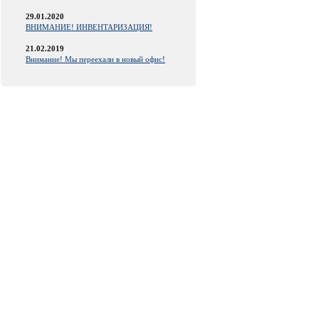
29.01.2020
ВНИМАНИЕ! ИНВЕНТАРИЗАЦИЯ!
21.02.2019
Внимание! Мы переехали в новый офис!