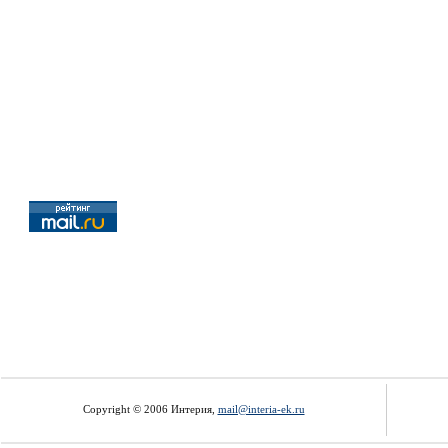
Copyright © 2006 Интерия,
mail@interia-ek.ru