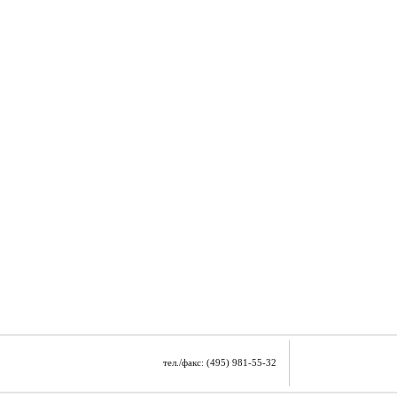
тел./факс: (495) 981-55-32