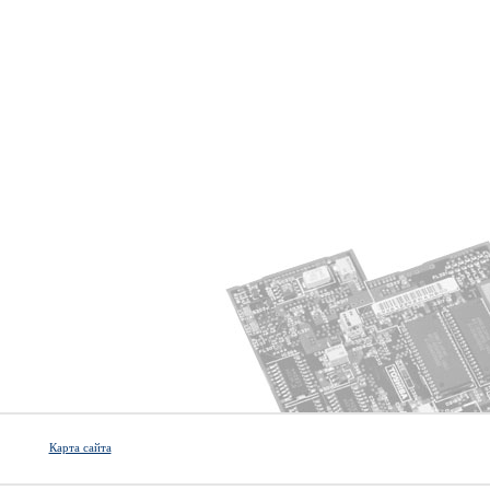
Карта сайта