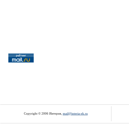
Copyright © 2006 Интерия,
mail@interia-ek.ru