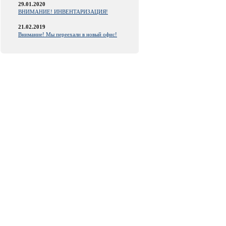
29.01.2020
ВНИМАНИЕ! ИНВЕНТАРИЗАЦИЯ!
21.02.2019
Внимание! Мы переехали в новый офис!