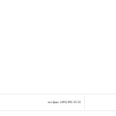
тел./факс: (495) 981-55-32