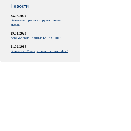
Новости
28.05.2020
Внимание! График отгрузки с нашего
склада!
29.01.2020
ВНИМАНИЕ! ИНВЕНТАРИЗАЦИЯ!
21.02.2019
Внимание! Мы переехали в новый офис!