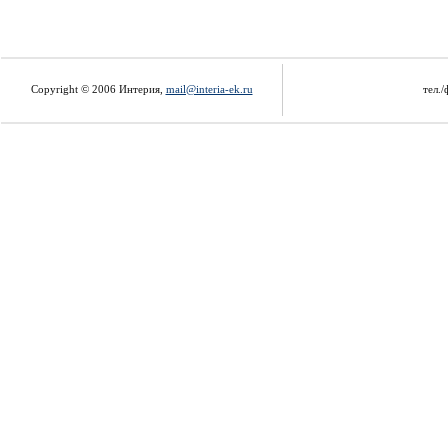
Copyright © 2006 Интерия,
mail@interia-ek.ru
тел./