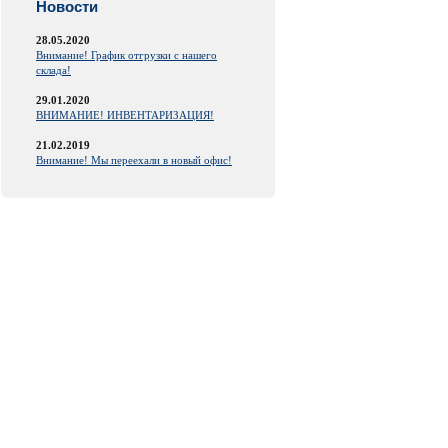
Новости
28.05.2020
Внимание! График отгрузки с нашего
склада!
29.01.2020
ВНИМАНИЕ! ИНВЕНТАРИЗАЦИЯ!
21.02.2019
Внимание! Мы переехали в новый офис!