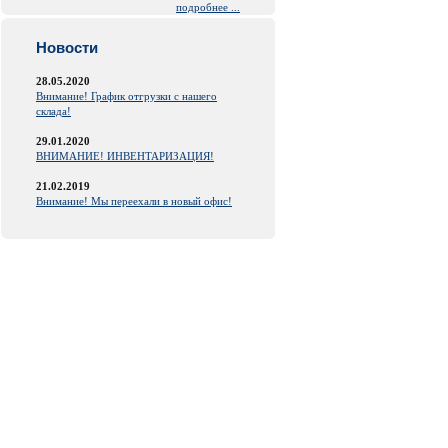
подробнее ...
Новости
28.05.2020
Внимание! График отгрузки с нашего
склада!
29.01.2020
ВНИМАНИЕ! ИНВЕНТАРИЗАЦИЯ!
21.02.2019
Внимание! Мы переехали в новый офис!