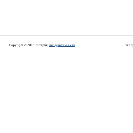
Copyright © 2006 Интерия,
mail@interia-ek.ru
тел./