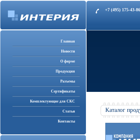
+7 (495) 175-43-
Главная
Новости
О фирме
Продукция
Разъемы
Cертификаты
Комплектующие для СКС
Каталог прод
Статьи
Контакты