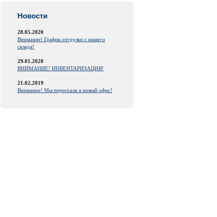
Новости
28.05.2020
Внимание! График отгрузки с нашего
склада!
29.01.2020
ВНИМАНИЕ! ИНВЕНТАРИЗАЦИЯ!
21.02.2019
Внимание! Мы переехали в новый офис!