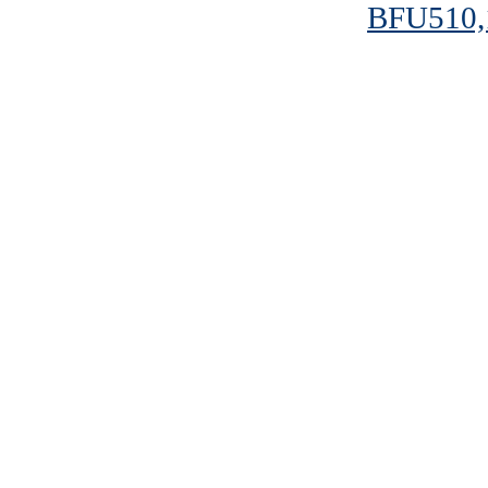
BFU510,