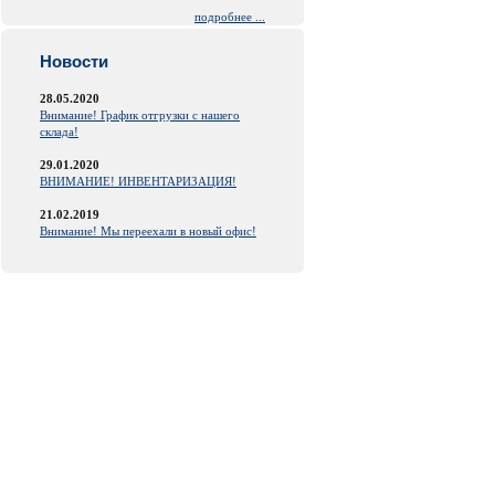
подробнее ...
Новости
28.05.2020
Внимание! График отгрузки с нашего
склада!
29.01.2020
ВНИМАНИЕ! ИНВЕНТАРИЗАЦИЯ!
21.02.2019
Внимание! Мы переехали в новый офис!