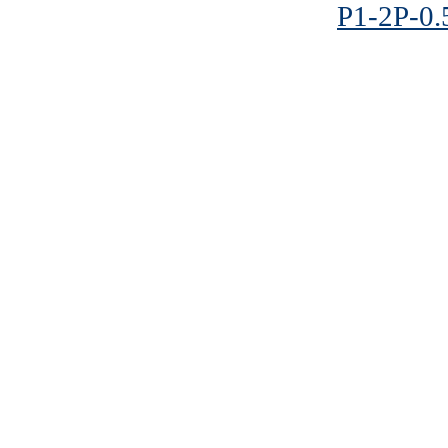
P1-2P-0