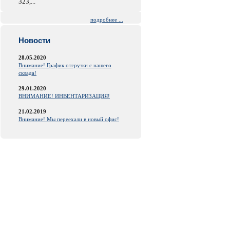
323,...
подробнее ...
Новости
28.05.2020
Внимание! График отгрузки с нашего
склада!
29.01.2020
ВНИМАНИЕ! ИНВЕНТАРИЗАЦИЯ!
21.02.2019
Внимание! Мы переехали в новый офис!