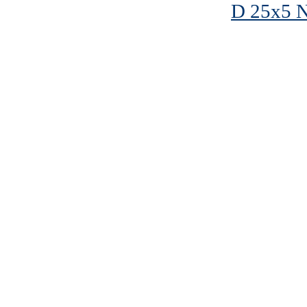
D 25x5 