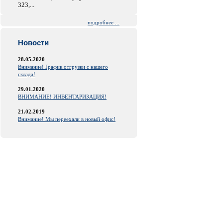
323,...
подробнее ...
Новости
28.05.2020
Внимание! График отгрузки с нашего
склада!
29.01.2020
ВНИМАНИЕ! ИНВЕНТАРИЗАЦИЯ!
21.02.2019
Внимание! Мы переехали в новый офис!