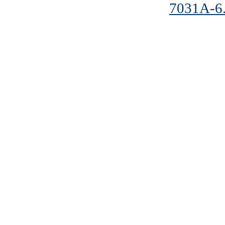
7031A-6