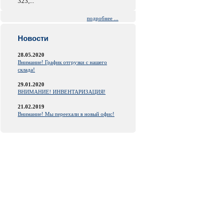
323,...
подробнее ...
Новости
28.05.2020
Внимание! График отгрузки с нашего
склада!
29.01.2020
ВНИМАНИЕ! ИНВЕНТАРИЗАЦИЯ!
21.02.2019
Внимание! Мы переехали в новый офис!